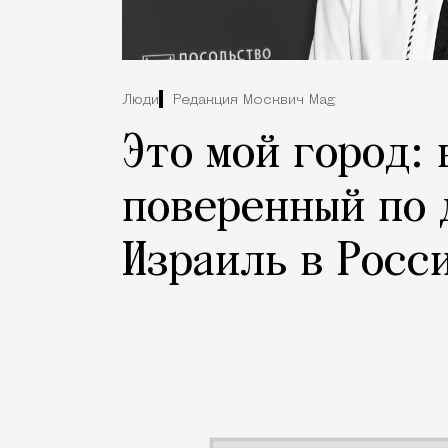
Люди
Редакция Москвич Mag
Это мой город:
поверенный по 
Израиль в Росс