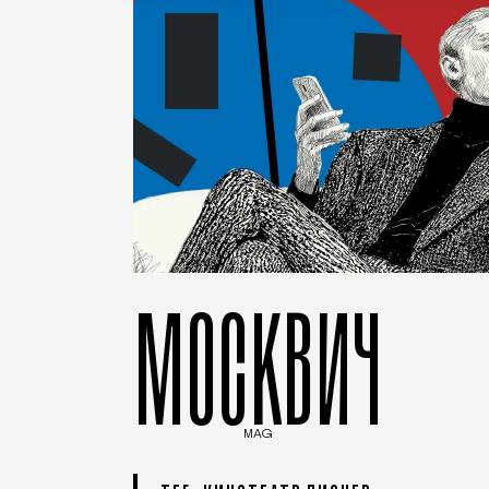
МОСКВИЧ
MAG