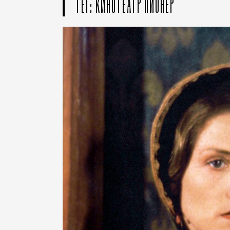
ТЕГ: КИНОТЕАТР ПИОНЕР