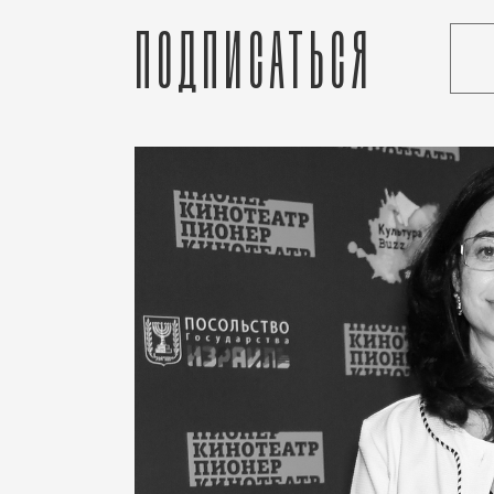
Подписаться