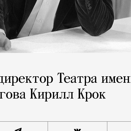
 директор Театра имен
гова Кирилл Крок