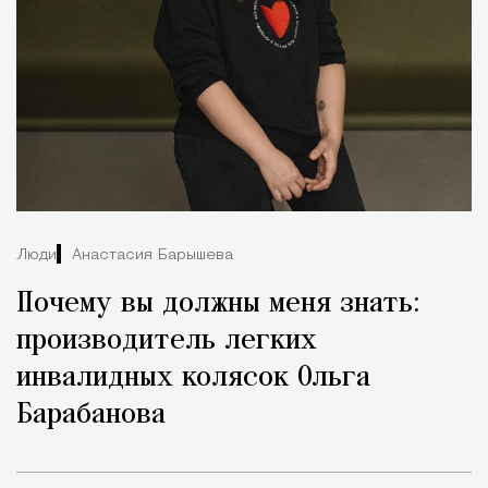
Люди
Анастасия Барышева
Почему вы должны меня знать:
производитель легких
инвалидных колясок Ольга
Барабанова