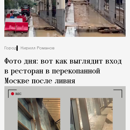
Город
Кирилл Романов
Фото дня: вот как выглядит вход
в ресторан в перекопанной
Москве после ливня