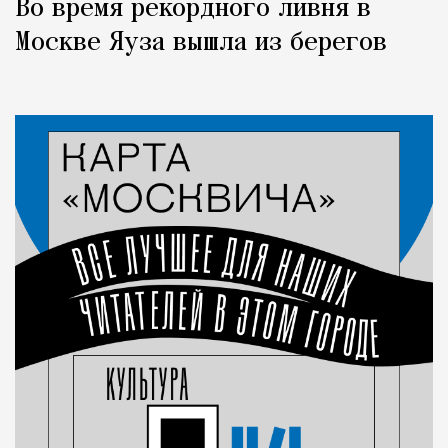
Во время рекордного ливня в
Москве Яуза вышла из берегов