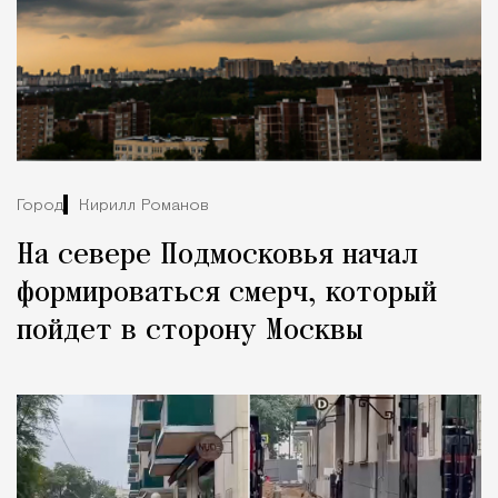
Город
Кирилл Романов
На севере Подмосковья начал
формироваться смерч, который
пойдет в сторону Москвы