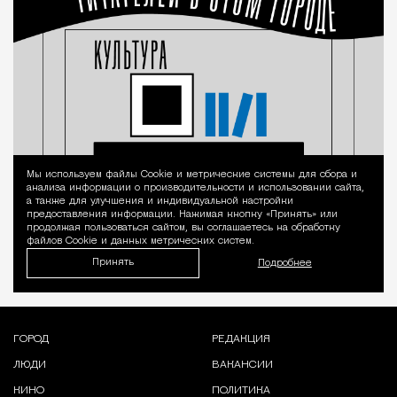
Мы используем файлы Сookie и метрические системы для сбора и
Уведомление 
анализа информации о производительности и использовании сайта,
а также для улучшения и индивидуальной настройки
предоставления информации. Нажимая кнопку «Принять» или
продолжая пользоваться сайтом, вы соглашаетесь на обработку
файлов Cookie и данных метрических систем.
Принять
Подробнее
ГОРОД
РЕДАКЦИЯ
ЛЮДИ
ВАКАНСИИ
КИНО
ПОЛИТИКА