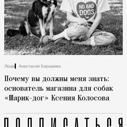
Люди
Анастасия Барышева
Почему вы должны меня знать:
основатель магазина для собак
«Шарик-дог» Ксения Колосова