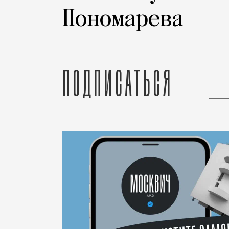
Пономарева
Подписаться