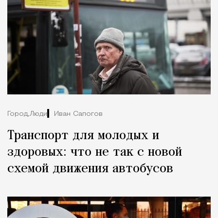
Город,
Люди
Иван Сапогов
Транспорт для молодых и
здоровых: что не так с новой
схемой движения автобусов