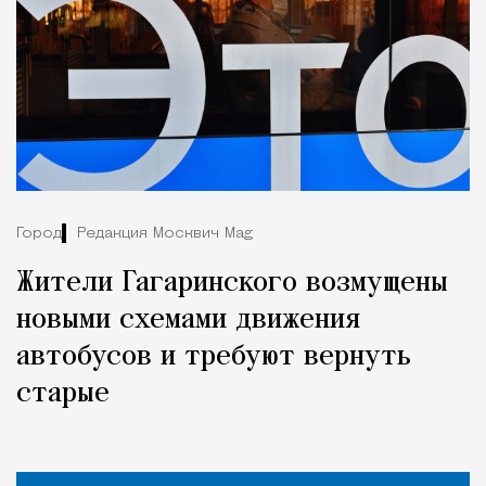
Город
Редакция Москвич Mag
Жители Гагаринского возмущены
новыми схемами движения
автобусов и требуют вернуть
старые