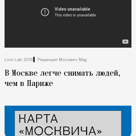
Live Lab 2019
Редакция Москвич Mag
В Москве легче снимать людей,
чем в Париже