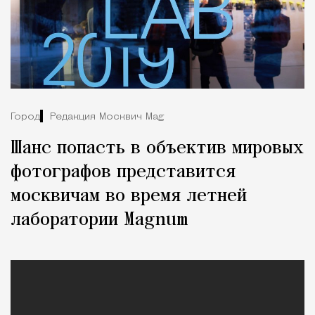
Город
Редакция Москвич Mag
Шанс попасть в объектив мировых
фотографов представится
москвичам во время летней
лаборатории Magnum