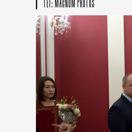
ТЕГ: MAGNUM PHOTOS