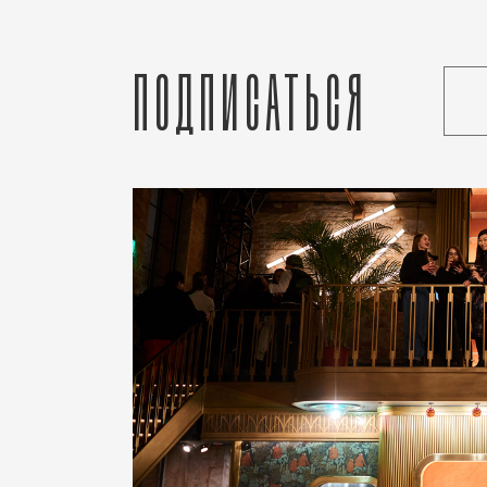
Подписаться