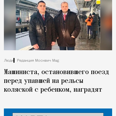
Люди
Редакция Москвич Mag
Машиниста, остановившего поезд
перед упавшей на рельсы
коляской с ребенком, наградят