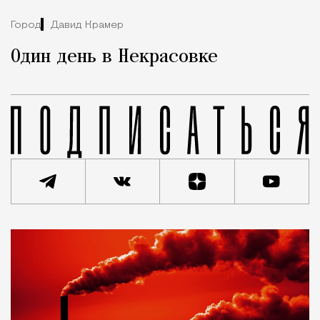
Город
Давид Крамер
Один день в Некрасовке