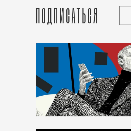
Подписаться