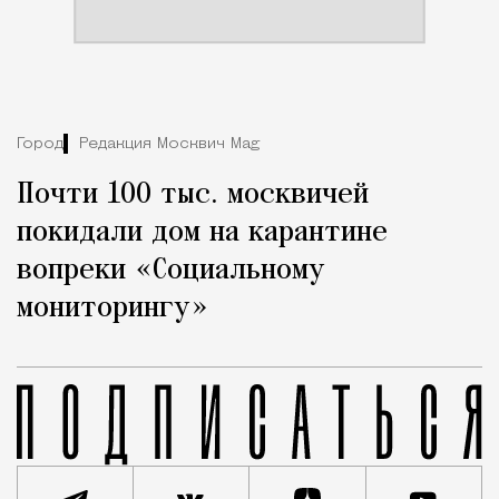
Город
Редакция Москвич Mag
Почти 100 тыс. москвичей
покидали дом на карантине
вопреки «Социальному
мониторингу»