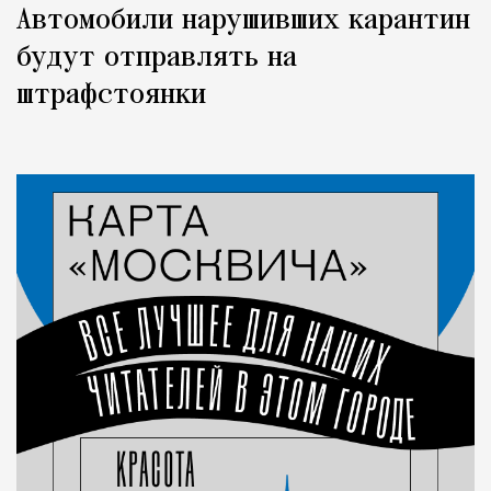
Автомобили нарушивших карантин
будут отправлять на
штрафстоянки