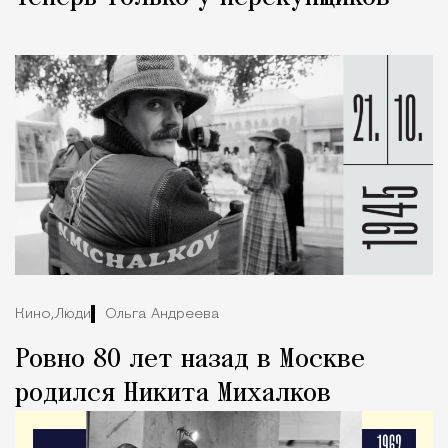
Кино,
Люди
Ольга Андреева
Ровно 80 лет назад в Москве
родился Никита Михалков