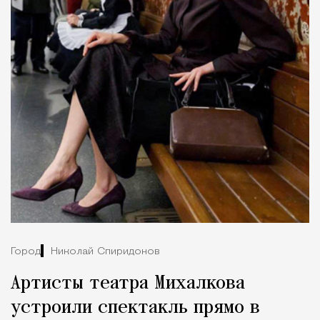
Город
Николай Спиридонов
Артисты театра Михалкова
устроили спектакль прямо в