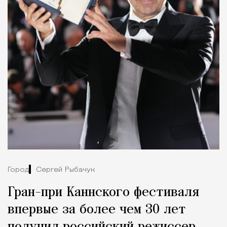
Город
Сергей Рыбачук
Гран-при Каннского фестиваля
впервые за более чем 30 лет