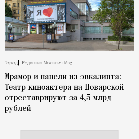
Город
Редакция Москвич Mag
Мрамор и панели из эвкалипта:
Театр киноактера на Поварской
отреставрируют за 4,5 млрд
рублей