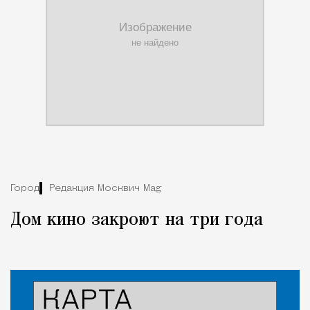
Город
Редакция Москвич Mag
Дом кино закроют на три года