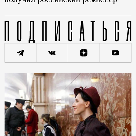
получил российский режиссер