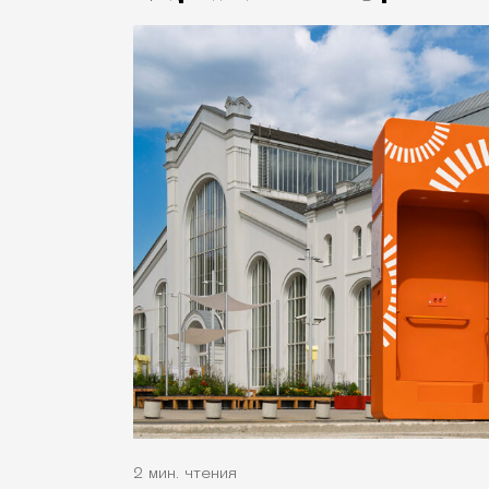
2 мин. чтения