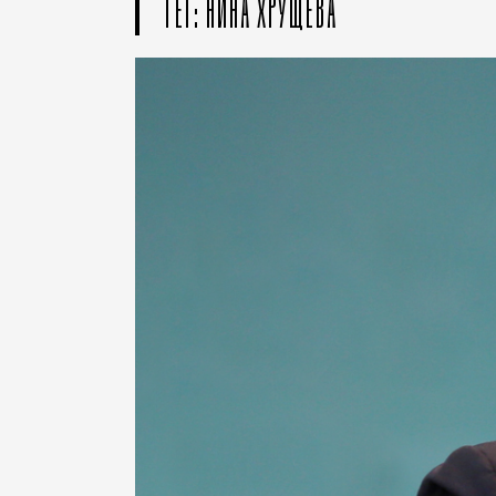
ТЕГ: НИНА ХРУЩЕВА