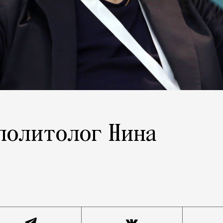
 политолог Нина