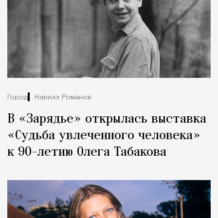
Город
Кирилл Романов
В «Зарядье» открылась выставка
«Судьба увлеченного человека»
к 90-летию Олега Табакова