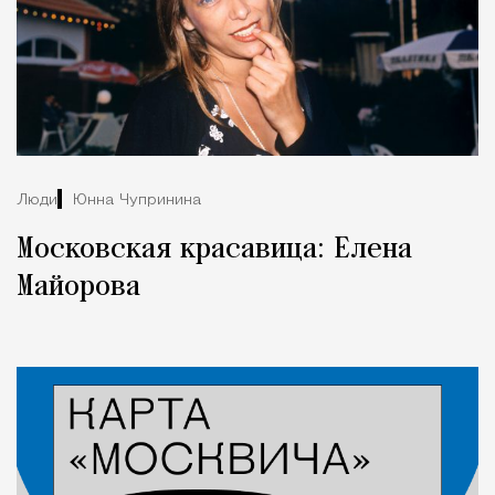
Люди
Юнна Чупринина
Московская красавица: Елена
Майорова