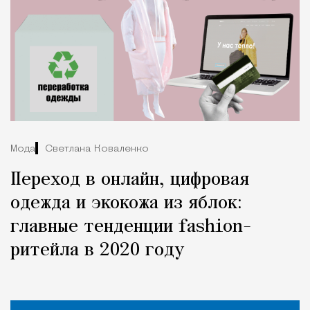
Мода
Светлана Коваленко
Переход в онлайн, цифровая
одежда и экокожа из яблок:
главные тенденции fashion-
ритейла в 2020 году