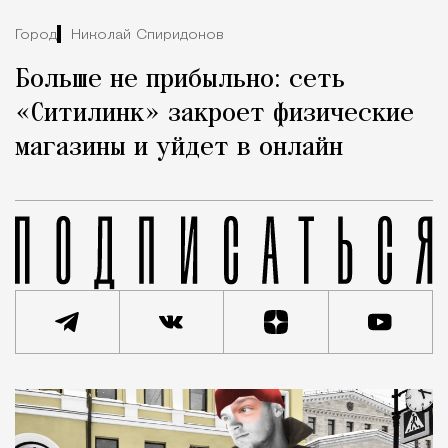
Город
Николай Спиридонов
Больше не прибыльно: сеть
«Ситилинк» закроет физические
магазины и уйдет в онлайн