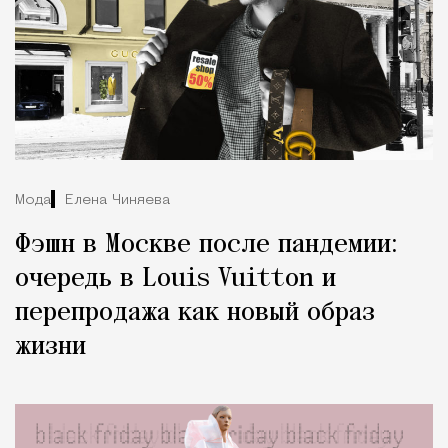
Мода
Елена Чиняева
Фэшн в Москве после пандемии:
очередь в Louis Vuitton и
перепродажа как новый образ
жизни