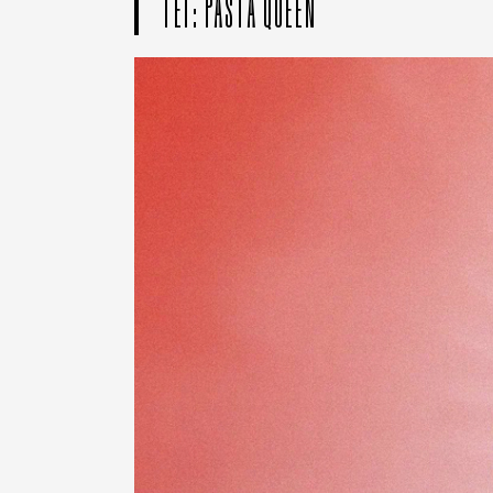
ТЕГ: PASTA QUEEN