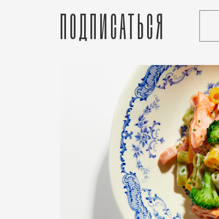
Подписаться