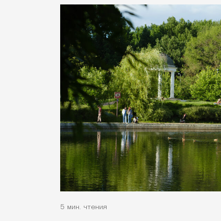
5 мин. чтения