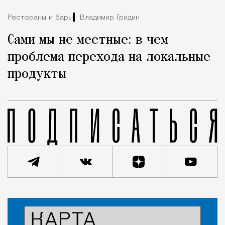
Рестораны и бары
Владимир Гридин
Сами мы не местные: в чем
проблема перехода на локальные
продукты