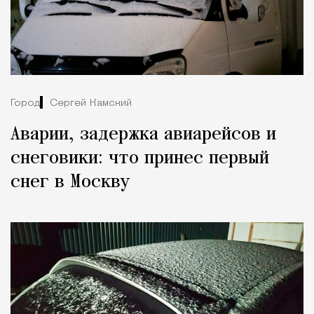
Город
Сергей Камский
Аварии, задержка авиарейсов и
снеговики: что принес первый
снег в Москву