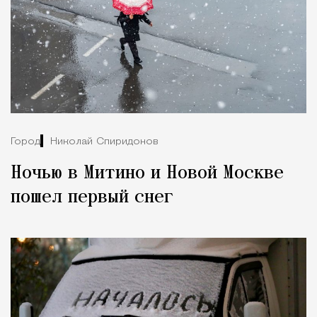
Город
Николай Спиридонов
Ночью в Митино и Новой Москве
пошел первый снег