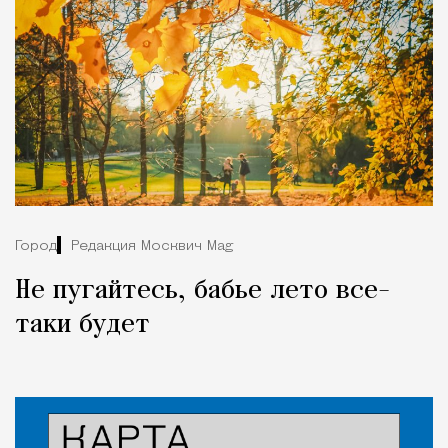
Город
Редакция Москвич Mag
Не пугайтесь, бабье лето все-
таки будет