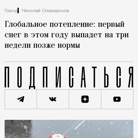
Город
Николай Спиридонов
Глобальное потепление: первый
снег в этом году выпадет на три
недели позже нормы