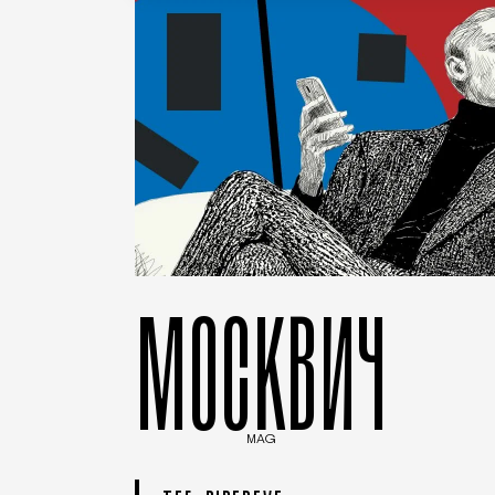
МОСКВИЧ
MAG