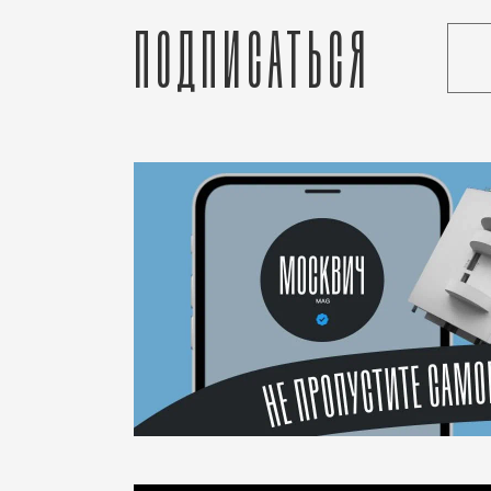
Подписаться