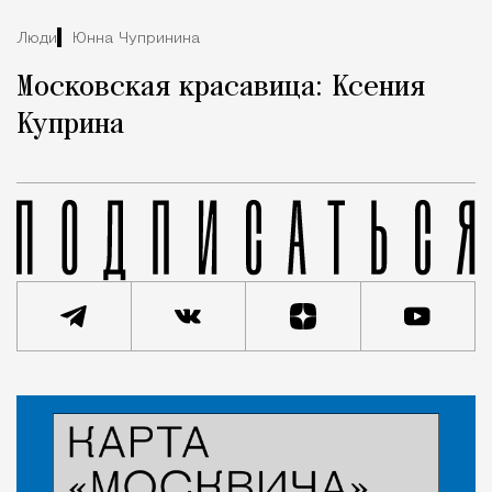
Люди
Юнна Чупринина
Московская красавица: Ксения
Куприна