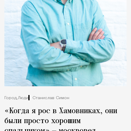
Город,
Люди
Станислав Симон
«Когда я рос в Хамовниках, они
были просто хорошим