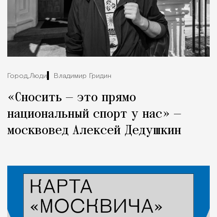
Город,
Люди
Владимир Гридин
«Сносить — это прямо
национальный спорт у нас» —
москвовед Алексей Дедушкин