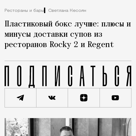
Рестораны и бары
Светлана Кесоян
Пластиковый бокс лучше: плюсы и
минусы доставки супов из
ресторанов Rocky 2 и Regent