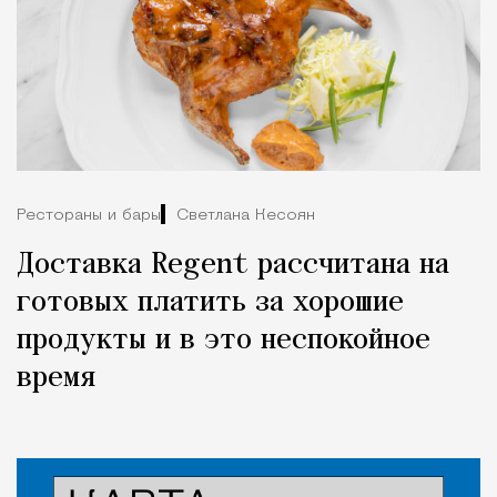
Рестораны и бары
Светлана Кесоян
Доставка Regent рассчитана на
готовых платить за хорошие
продукты и в это неспокойное
время