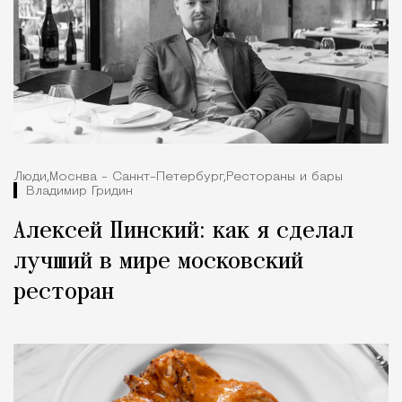
Люди,
Москва - Санкт-Петербург,
Рестораны и бары
Владимир Гридин
Алексей Пинский: как я сделал
лучший в мире московский
ресторан