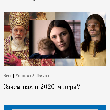
Кино
Ярослав Забалуев
Зачем нам в 2020-м вера?