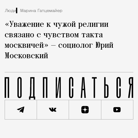
Люди
Марина Гатцемайер
«Уважение к чужой религии
связано с чувством такта
москвичей» — социолог Юрий
Московский