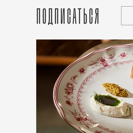
Подписаться