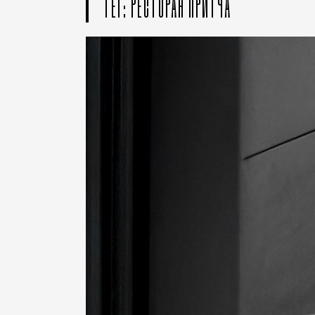
ТЕГ: РЕСТОРАН ПРИТЧА