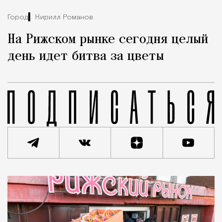
Город
Кирилл Романов
На Рижском рынке сегодня целый
день идет битва за цветы