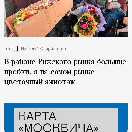
Город
Николай Спиридонов
В районе Рижского рынка большие
пробки, а на самом рынке
цветочный ажиотаж