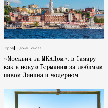
Город
Дарья Тюкова
«Москвич за МКАДом»: в Самару
как в новую Германию за любимым
пивом Ленина и модерном