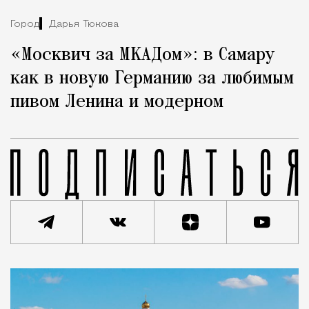
Город
Дарья Тюкова
«Москвич за МКАДом»: в Самару
как в новую Германию за любимым
пивом Ленина и модерном