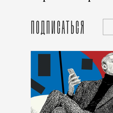
Подписаться