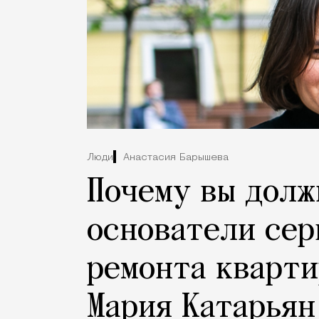
Люди
Анастасия Барышева
Почему вы долж
основатели сер
ремонта кварти
Мария Катарьян