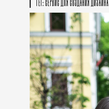
ТЕГ: СЕРВИС ДЛЯ СОЗДАНИЯ ДИЗАЙН