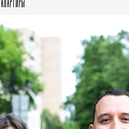
А КВАРТИРЫ