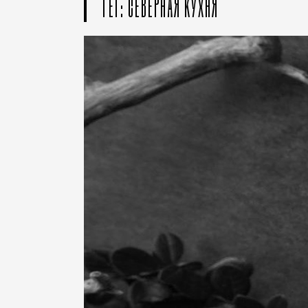
ТЕГ: СЕВЕРНАЯ КУХНЯ