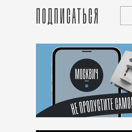
Подписаться