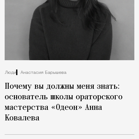
Люди
Анастасия Барышева
Почему вы должны меня знать:
основатель школы ораторского
мастерства «Одеон» Анна
Ковалева