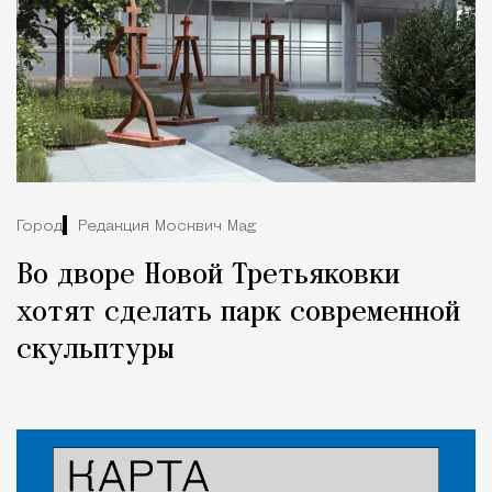
Город
Редакция Москвич Mag
Во дворе Новой Третьяковки
хотят сделать парк современной
скульптуры