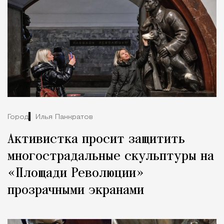
Город
Илья Панкратов
Активистка просит защитить
многострадальные скульптуры на
«Площади Революции»
прозрачными экранами