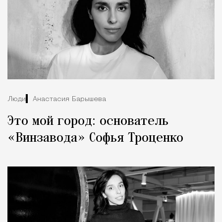
Люди
Анастасия Барышева
Это мой город: основатель
«Винзавода» Софья Троценко