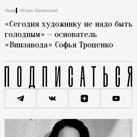
Люди
Игорь Шулинский
«Сегодня художнику не надо быть
голодным» — основатель
«Винзавода» Софья Троценко