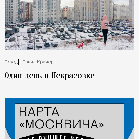
Город
Давид Крамер
Один день в Некрасовке