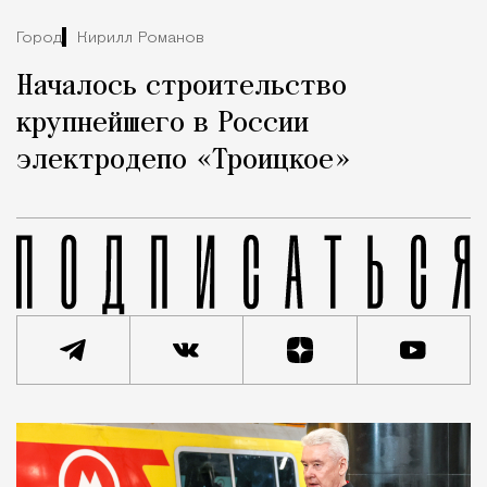
Город
Кирилл Романов
Началось строительство
крупнейшего в России
электродепо «Троицкое»