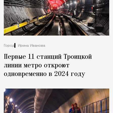
Город
Ирина Иванова
Первые 11 станций Троицкой
линии метро откроют
одновременно в 2024 году