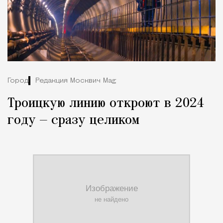
Город
Редакция Москвич Mag
Троицкую линию откроют в 2024
году — сразу целиком