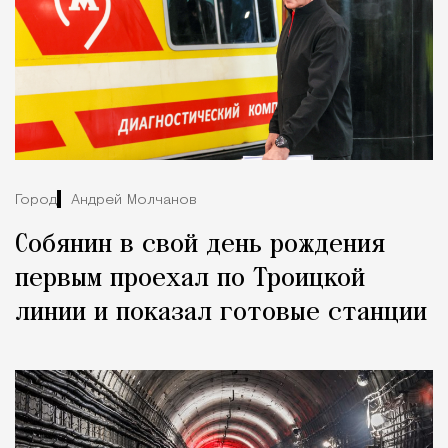
Город
Андрей Молчанов
Собянин в свой день рождения
первым проехал по Троицкой
линии и показал готовые станции