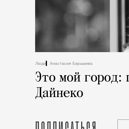
Люди
Анастасия Барышева
Это мой город:
Дайнеко
Подписаться