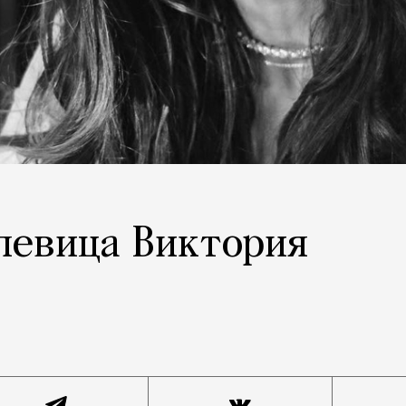
 певица Виктория