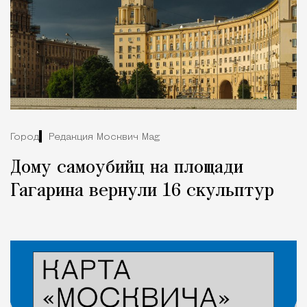
Город
Редакция Москвич Mag
Дому самоубийц на площади
Гагарина вернули 16 скульптур