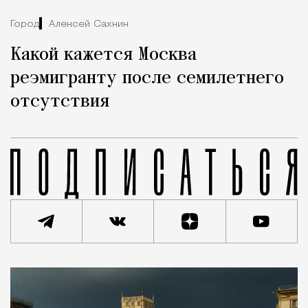
Город
Алексей Сахнин
Какой кажется Москва
реэмигранту после семилетнего
отсутствия