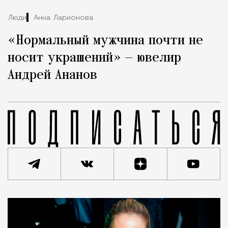
Люди
Анна Ларионова
«Нормальный мужчина почти не
носит украшений» — ювелир
Андрей Ананов