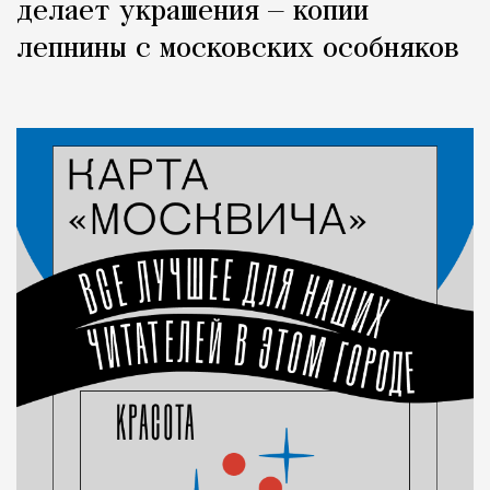
делает украшения — копии
лепнины с московских особняков