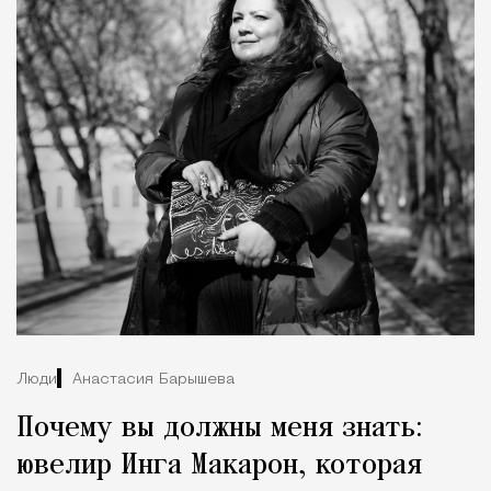
Люди
Анастасия Барышева
Почему вы должны меня знать:
ювелир Инга Макарон, которая