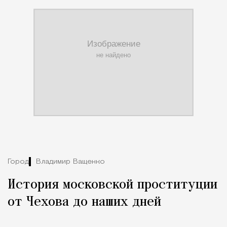
Город
Владимир Ващенко
История московской проституции
от Чехова до наших дней