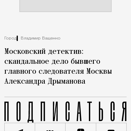
Город
Владимир Ващенко
Московский детектив:
скандальное дело бывшего
главного следователя Москвы
Александра Дрыманова