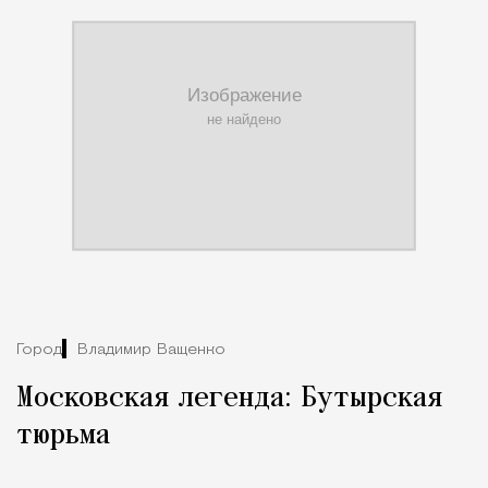
Город
Владимир Ващенко
Московская легенда: Бутырская
тюрьма