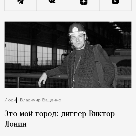
Люди
Владимир Ващенко
Это мой город: диггер Виктор
Лонин