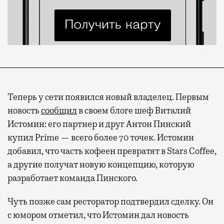
Теперь у сети появился новый владелец. Первым
новость
сообщил
в своем блоге шеф Виталий
Истомин: его партнер и друг Антон Пинский
купил Prime — всего более 70 точек. Истомин
добавил, что часть кофеен превратят в Stars Coffee,
а другие получат новую концепцию, которую
разработает команда Пинского.
Чуть позже сам ресторатор подтвердил сделку. Он
с юмором отметил, что Истомин дал новость