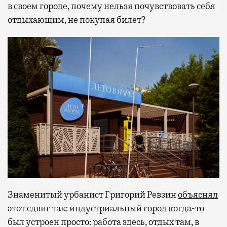
в своем городе, почему нельзя почувствовать себя
отдыхающим, не покупая билет?
Знаменитый урбанист Григорий Ревзин
объяснял
этот сдвиг так: индустриальный город когда-то
был устроен просто: работа здесь, отдых там, в