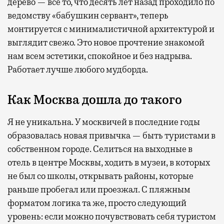
дерево — все то, что десять лет назад проходило по
ведомству «бабушкин сервант», теперь
монтируется с минималистичной архитектурой и
выглядит свежо. Это новое прочтение знакомой
нам всем эстетики, спокойное и без надрыва.
Работает лучше любого мудборда.
Как Москва дошла до такого
Я не уникальна. У москвичей в последние годы
образовалась новая привычка — быть туристами в
собственном городе. Селиться на выходные в
отель в центре Москвы, ходить в музеи, в которых
не был со школы, открывать районы, которые
раньше пробегал или проезжал. С пляжным
форматом логика та же, просто следующий
уровень: если можно почувствовать себя туристом