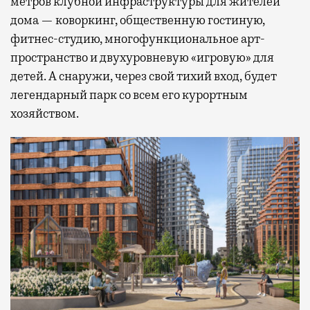
метров клубной инфраструктуры для жителей
дома — коворкинг, общественную гостиную,
фитнес-студию, многофункциональное арт-
пространство и двухуровневую «игровую» для
детей. А снаружи, через свой тихий вход, будет
легендарный парк со всем его курортным
хозяйством.