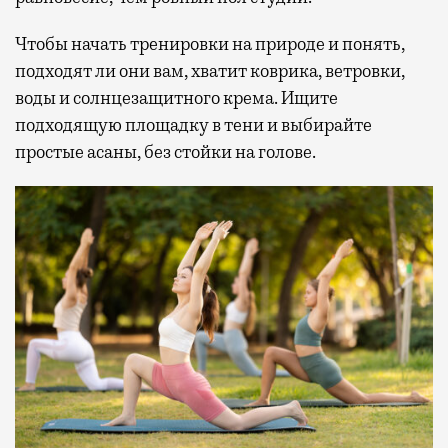
Чтобы начать тренировки на природе и понять,
подходят ли они вам, хватит коврика, ветровки,
воды и солнцезащитного крема. Ищите
подходящую площадку в тени и выбирайте
простые асаны, без стойки на голове.