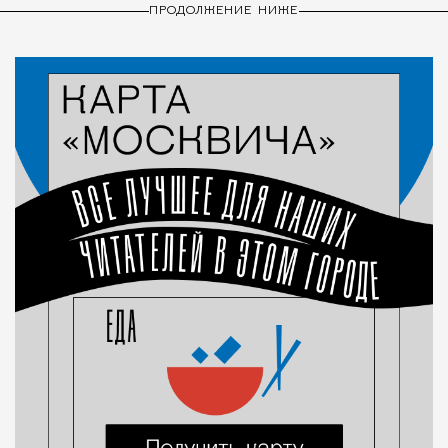
ПРОДОЛЖЕНИЕ НИЖЕ