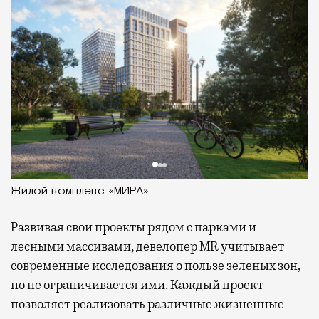
Жилой комплекс «МИРА»
Развивая
свои проекты рядом с парками и
лесными массивами, девелопер MR учитывает
современные исследования о пользе зеленых зон,
но не ограничивается ими. Каждый проект
позволяет реализовать различные жизненные