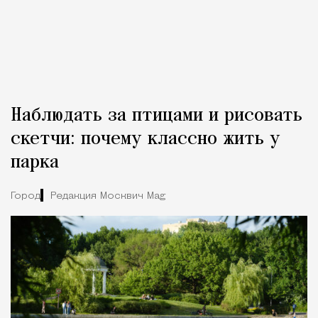
Наблюдать за птицами и рисовать
скетчи: почему классно жить у
парка
Город
Редакция Москвич Mag