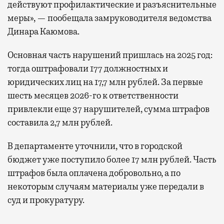
действуют профилактические и разъяснительные
меры», — пообещала замруководителя ведомства
Динара Каюмова.
Основная часть нарушений пришлась на 2025 год:
тогда оштрафовали 177 должностных и
юридических лиц на 17,7 млн рублей. За первые
шесть месяцев 2026-го к ответственности
привлекли еще 37 нарушителей, сумма штрафов
составила 2,7 млн рублей.
В департаменте уточнили, что в городской
бюджет уже поступило более 17 млн рублей. Часть
штрафов была оплачена добровольно, а по
некоторым случаям материалы уже передали в
суд и прокуратуру.