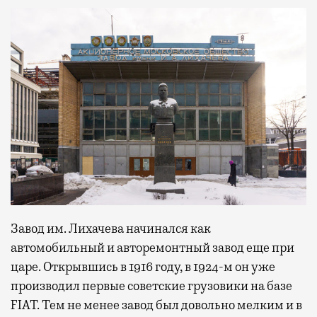
Завод им. Лихачева начинался как
автомобильный и авторемонтный завод еще при
царе. Открывшись в 1916 году, в 1924-м он уже
производил первые советские грузовики на базе
FIAT. Тем не менее завод был довольно мелким и в