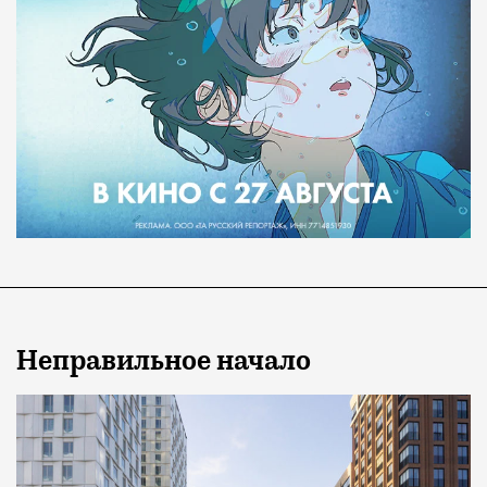
Неправильное начало