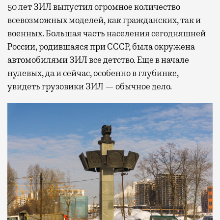
50 лет ЗИЛ выпустил огромное количество
всевозможных моделей, как гражданских, так и
военных. Большая часть населения сегодняшней
России, родившаяся при СССР, была окружена
автомобилями ЗИЛ все детство. Еще в начале
нулевых, да и сейчас, особенно в глубинке,
увидеть грузовики ЗИЛ — обычное дело.