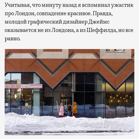
Учитывая, что минуту назад я вспоминал ужастик
про Лондон, совпадение красивое. Правда,
молодой графический дизайнер Джеймс
оказывается не из Лондона, а из Шеффилда, но все
равно.