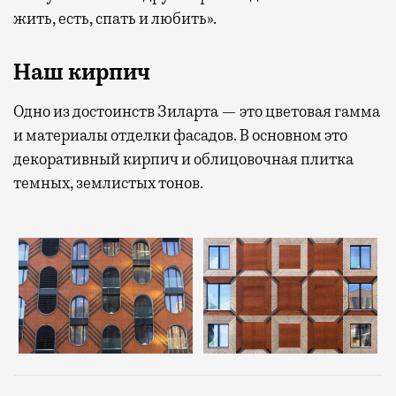
жить, есть, спать и любить».
Наш кирпич
Одно из достоинств Зиларта — это цветовая гамма
и материалы отделки фасадов. В основном это
декоративный кирпич и облицовочная плитка
темных, землистых тонов.