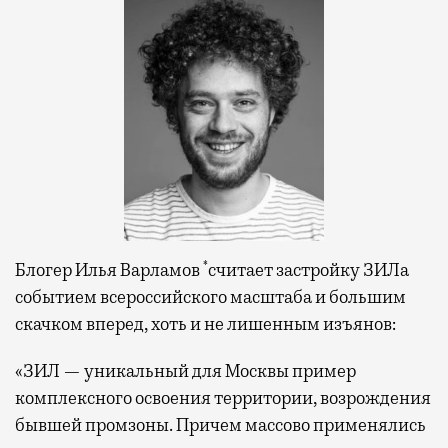
*
Блогер Илья Варламов
считает застройку ЗИЛа
событием всероссийского масштаба и большим
скачком вперед, хоть и не лишенным изъянов:
«ЗИЛ — уникальный для Москвы пример
комплексного освоения территории, возрождения
бывшей промзоны. Причем массово применялись