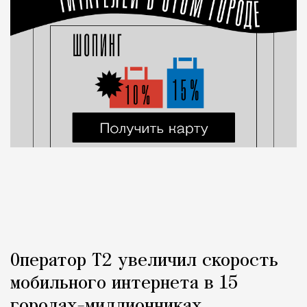
Оператор Т2 увеличил скорость
мобильного интернета в 15
городах-миллионниках