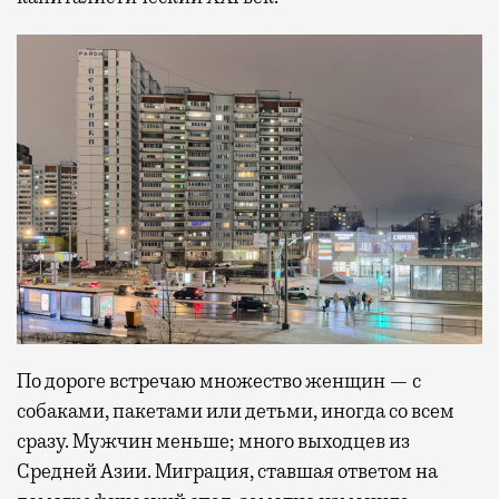
По дороге встречаю множество женщин — с
собаками, пакетами или детьми, иногда со всем
сразу. Мужчин меньше; много выходцев из
Средней Азии. Миграция, ставшая ответом на