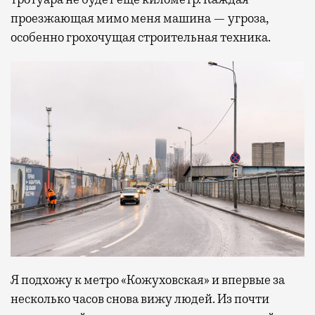
проезжающая мимо меня машина — угроза,
особенно грохочущая строительная техника.
Я подхожу к метро «Кожуховская» и впервые за
несколько часов снова вижу людей. Из почти