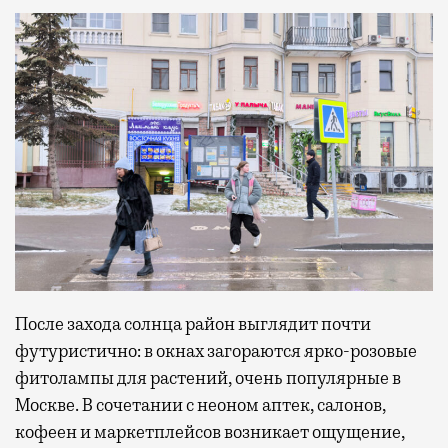
После захода солнца район выглядит почти
футуристично: в окнах загораются ярко-розовые
фитолампы для растений, очень популярные в
Москве. В сочетании с неоном аптек, салонов,
кофеен и маркетплейсов возникает ощущение,