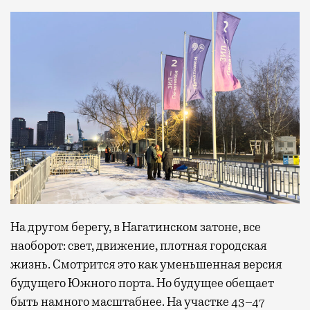
На другом берегу, в Нагатинском затоне, все
наоборот: свет, движение, плотная городская
жизнь. Смотрится это как уменьшенная версия
будущего Южного порта. Но будущее обещает
быть намного масштабнее. На участке 43–47