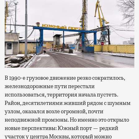
В 1990-е грузовое движение резко сократилось,
железнодорожные пути перестали
использоваться, территория начала пустеть.
Район, десятилетиями живший рядом с шумным
узлом, оказался возле огромной, почти
неподвижной промзоны. Но именно это открыло
новые перспективы: Южный порт — редкий
участок у центра Москвы, который можно