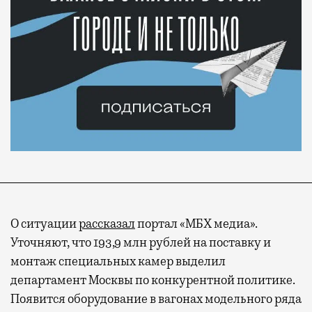
О ситуации
рассказал
портал «МБХ медиа».
Уточняют, что 193,9 млн рублей на поставку и
монтаж специальных камер выделил
департамент Москвы по конкурентной политике.
Появится оборудование в вагонах модельного ряда