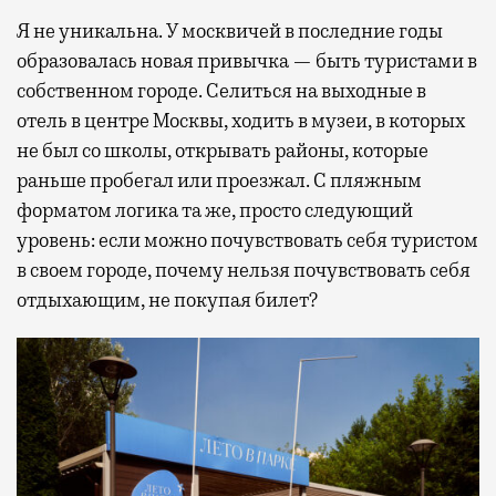
Я не уникальна. У москвичей в последние годы
образовалась новая привычка — быть туристами в
собственном городе. Селиться на выходные в
отель в центре Москвы, ходить в музеи, в которых
не был со школы, открывать районы, которые
раньше пробегал или проезжал. С пляжным
форматом логика та же, просто следующий
уровень: если можно почувствовать себя туристом
в своем городе, почему нельзя почувствовать себя
отдыхающим, не покупая билет?