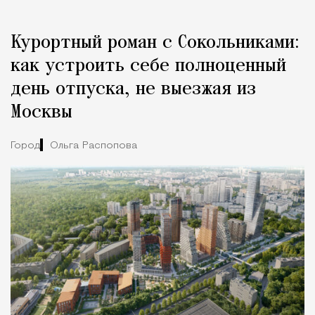
Курортный роман с Сокольниками:
как устроить себе полноценный
день отпуска, не выезжая из
Москвы
Город
Ольга Распопова