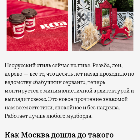
Неорусский стиль сейчас на пике. Резьба, лен,
дерево — все то, что десять лет назад проходило по
ведомству «бабушкин сервант», теперь
монтируется с минималистичной архитектурой и
выглядит свежо. Это новое прочтение знакомой
нам всем эстетики, спокойное и без надрыва.
Работает лучше любого мудборда.
Как Москва дошла до такого