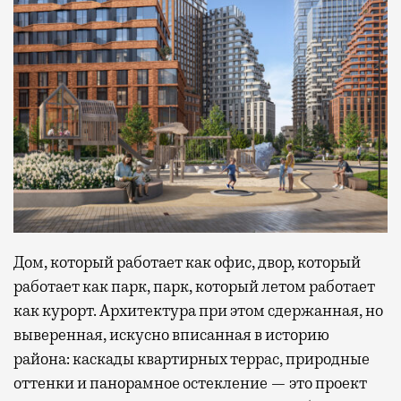
Дом, который работает как офис, двор, который
работает как парк, парк, который летом работает
как курорт. Архитектура при этом сдержанная, но
выверенная, искусно вписанная в историю
района: каскады квартирных террас, природные
оттенки и панорамное остекление — это проект