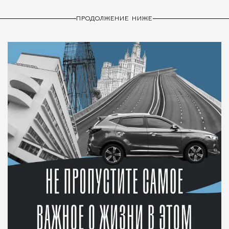
ПРОДОЛЖЕНИЕ НИЖЕ