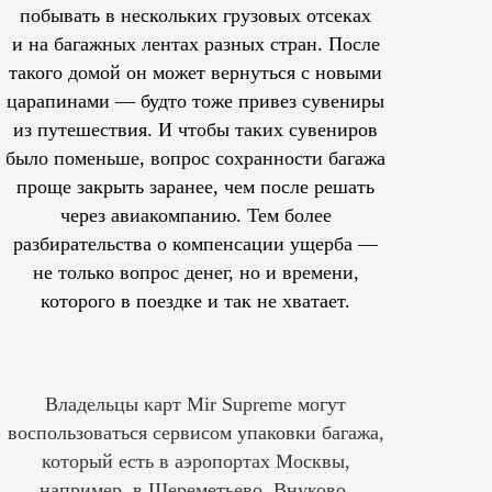
побывать в нескольких грузовых отсеках
и на багажных лентах разных стран. После
такого домой он может вернуться с новыми
царапинами — будто тоже привез сувениры
из путешествия. И чтобы таких сувениров
было поменьше, вопрос сохранности багажа
проще закрыть заранее, чем после решать
через авиакомпанию. Тем более
разбирательства о компенсации ущерба —
не только вопрос денег, но и времени,
которого в поездке и так не хватает.
Владельцы карт Mir Supreme могут
воспользоваться сервисом упаковки багажа,
который есть в аэропортах Москвы,
например, в Шереметьево, Внуково,