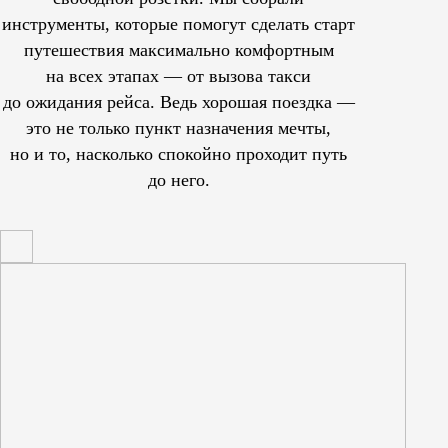
инструменты, которые помогут сделать старт
путешествия максимально комфортным
на всех этапах — от вызова такси
до ожидания рейса. Ведь хорошая поездка —
это не только пункт назначения мечты,
но и то, насколько спокойно проходит путь
до него.