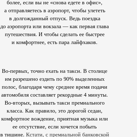
более, если вы не «снова едете в офис»,
а отправляетесь в аэропорт, чтобы улететь
в долгожданный отпуск. Ведь поездка
до аэропорта или вокзала — как первая глава
путешествия. И чтобы сделать ее быстрее
и комфортнее, есть пара лайфхаков.
Во-первых, точно ехать на такси. В столице
им
разрешено
ездить по 90% выделенных
полос, благодаря чему среднее время подачи
автомобиля составляет рекордные 4 минуты.
Во-вторых, вызывать такси премиального
класса. Как правило, это дорогой седан,
комфортное вождение, приятная музыка или
ее отсутствие, если хочется побыть
в тишине.
Кстати, с премиальной банковской