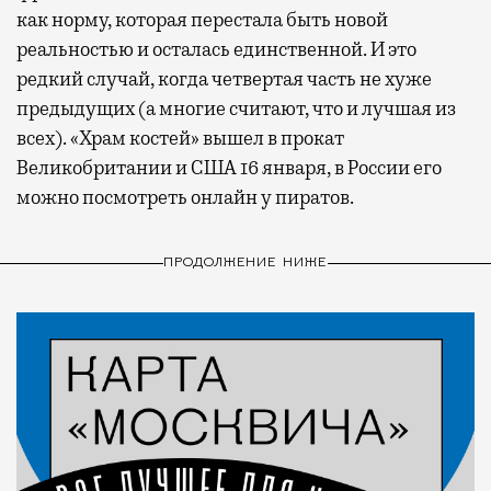
как норму, которая перестала быть новой
реальностью и осталась единственной. И это
редкий случай, когда четвертая часть не хуже
предыдущих (а многие считают, что и лучшая из
всех). «Храм костей» вышел в прокат
Великобритании и США 16 января, в России его
можно посмотреть онлайн у пиратов.
ПРОДОЛЖЕНИЕ НИЖЕ