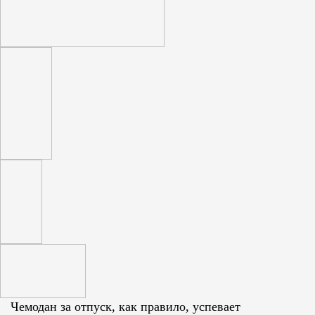
Чемодан за отпуск, как правило, успевает