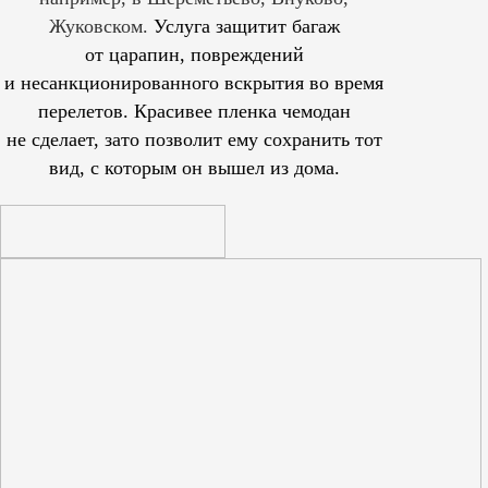
Жуковском.
Услуга защитит багаж
от царапин, повреждений
и несанкционированного вскрытия во время
перелетов. Красивее пленка чемодан
не сделает, зато позволит ему сохранить тот
вид, с которым он вышел из дома.