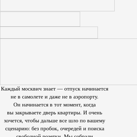
Каждый москвич знает — отпуск начинается
не в самолете и даже не в аэропорту.
Он начинается в тот момент, когда
вы закрываете дверь квартиры. И очень
хочется, чтобы дальше все шло по вашему
сценарию: без пробок, очередей и поиска
свободной розетки. Мы собрали