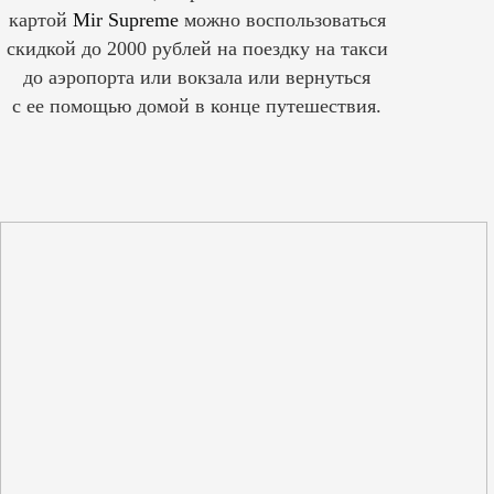
картой
Mir Supreme
можно воспользоваться
скидкой до 2000 рублей на поездку на такси
до аэропорта или вокзала или вернуться
с ее помощью домой в конце путешествия.