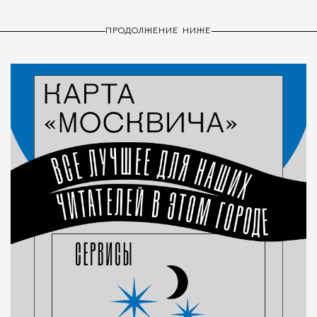
ПРОДОЛЖЕНИЕ НИЖЕ