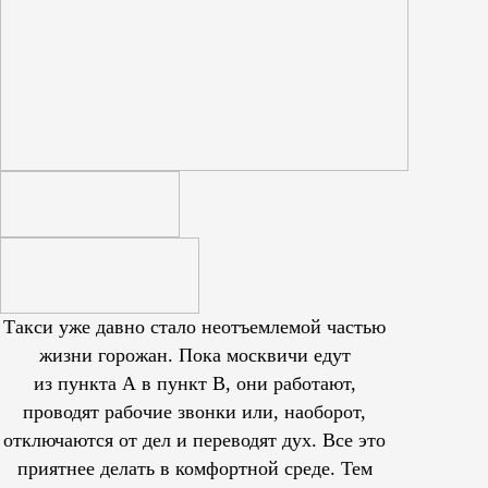
Такси уже давно стало неотъемлемой частью
жизни горожан. Пока москвичи едут
из пункта А в пункт В, они работают,
проводят рабочие звонки или, наоборот,
отключаются от дел и переводят дух. Все это
приятнее делать в комфортной среде. Тем