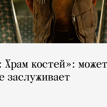
: Храм костей»: может
е заслуживает