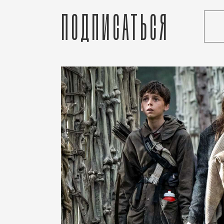
Подписаться