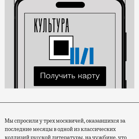
Мы спросили у трех москвичей, оказавшихся за
последние месяцы в одной из классических
коллизий русской литературы, на чужбине, что