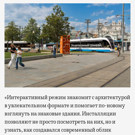
«Интерактивный режим знакомит с архитектурой
в увлекательном формате и помогает по-новому
взглянуть на знаковые здания. Инсталляции
позволяют не просто посмотреть на них, но и
узнать, как создавался современный облик