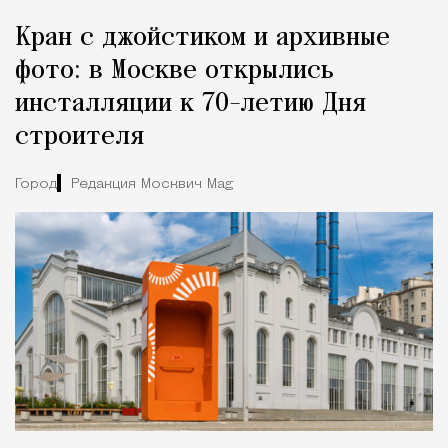
Кран с джойстиком и архивные
фото: в Москве открылись
инсталляции к 70-летию Дня
строителя
Город
Редакция Москвич Mag