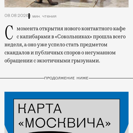
08.08.2026
1 мин. чтения
С момента открытия нового контактного кафе
с капибарами в «Сокольниках» прошла всего
неделя, а оно уже успело стать предметом
скандалов и публичных споров о негуманном
обращении с экзотичными грызунами.
ПРОДОЛЖЕНИЕ НИЖЕ