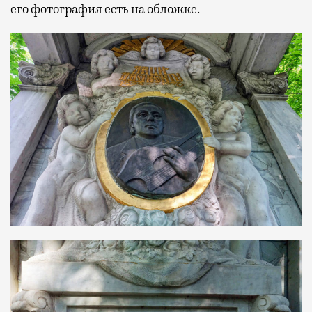
его фотография есть на обложке.